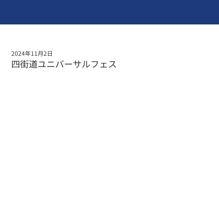
2024年11月2日
四街道ユニバーサルフェス