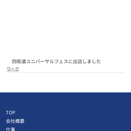
四街道ユニバーサルフェスに出店しました
ワーク
TOP
会社概要
仕事