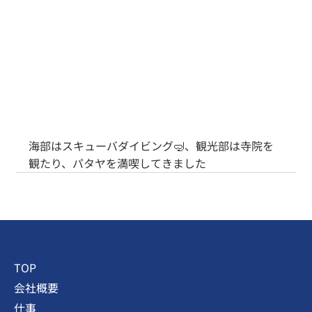
海部はスキューバダイビング🤿、観光部は寺院を
観たり、パタヤを満喫してきました
TOP
会社概要
仕事