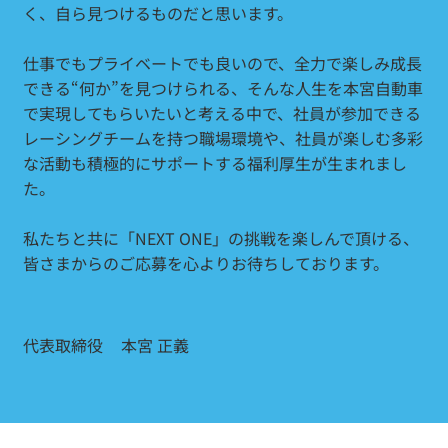
く、自ら見つけるものだと思います。
仕事でもプライベートでも良いので、全力で楽しみ成長
できる“何か”を見つけられる、そんな人生を本宮自動車
で実現してもらいたいと考える中で、社員が参加できる
レーシングチームを持つ職場環境や、社員が楽しむ多彩
な活動も積極的にサポートする福利厚生が生まれまし
た。
私たちと共に「NEXT ONE」の挑戦を楽しんで頂ける、
皆さまからのご応募を心よりお待ちしております。
代表取締役
本宮 正義