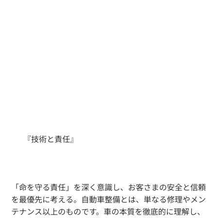
『技術と責任』
「命を守る責任」を深く意識し、お客さまの安全と信頼
を最優先に考える。自動車整備とは、単なる修理やメン
テナンス以上のものです。車の本質を徹底的に理解し、