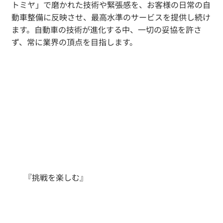
トミヤ」で磨かれた技術や緊張感を、お客様の日常の自
動車整備に反映させ、最高水準のサービスを提供し続け
ます。自動車の技術が進化する中、一切の妥協を許さ
ず、常に業界の頂点を目指します。
『挑戦を楽しむ』