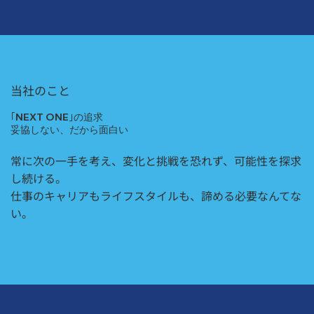
当社のこと
｢NEXT ONE｣の追求
妥協しない、だから面白い
常に次の一手を考え、変化と挑戦を恐れず、可能性を探求
し続ける。
仕事のキャリアもライフスタイルも、諦める必要なんてな
い。