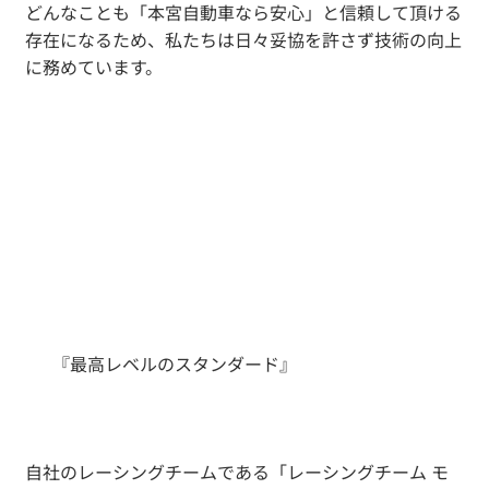
どんなことも「本宮自動車なら安心」と信頼して頂ける
存在になるため、私たちは日々妥協を許さず技術の向上
に務めています。
『最高レベルのスタンダード』
自社のレーシングチームである「レーシングチーム モ