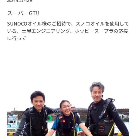
2024年11月2日
スーパーGT‼️
SUNOCOオイル様のご招待で、スノコオイルを使用して
いる、土屋エンジニアリング、ホッピースープラの応援
に行って