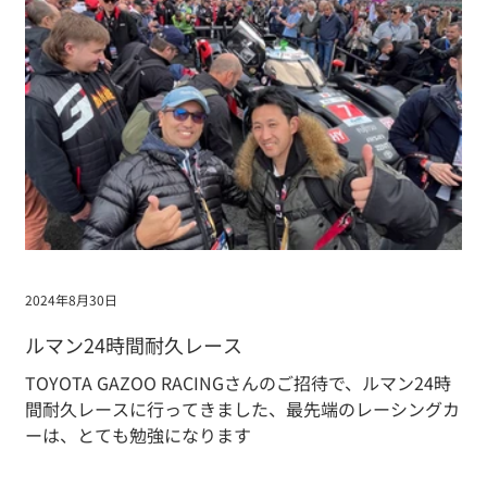
2024年8月30日
ルマン24時間耐久レース
TOYOTA GAZOO RACINGさんのご招待で、ルマン24時
間耐久レースに行ってきました、最先端のレーシングカ
ーは、とても勉強になります