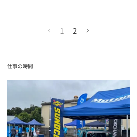
1
2
仕事の時間