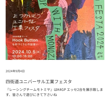
2024年9月4日
四街道ユニバーサル工業フェスタ
『レーシングチームモトミヤ』はK4GP エッセ2台を展示致しま
す、皆さんで遊びにきて下さいね