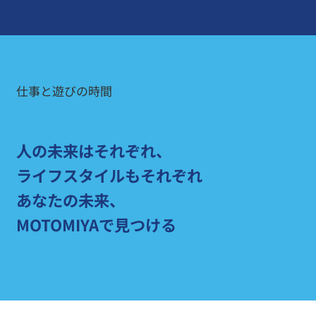
仕事と遊びの時間
人の未来はそれぞれ、
ライフスタイルもそれぞれ
あなたの未来、
MOTOMIYAで見つける