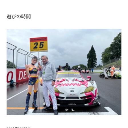
遊びの時間