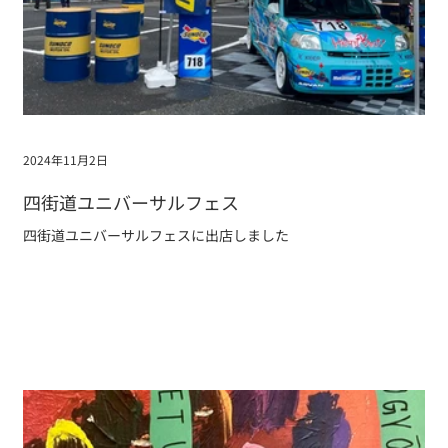
2024年11月2日
四街道ユニバーサルフェス
四街道ユニバーサルフェスに出店しました