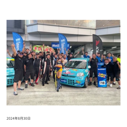
2024年8月30日