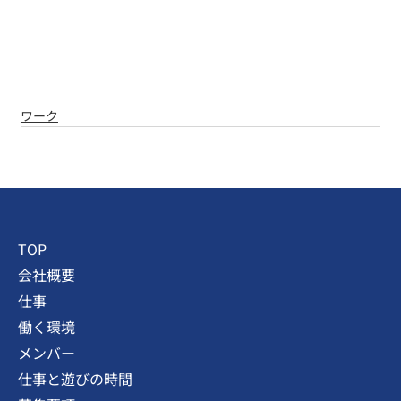
ワーク
TOP
会社概要
仕事
働く環境
メンバー
仕事と遊びの時間