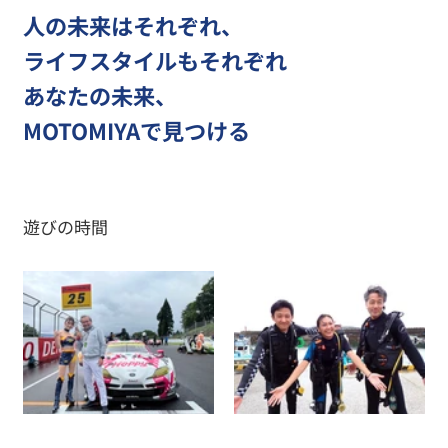
人の未来はそれぞれ、
ライフスタイルもそれぞれ
あなたの未来、
MOTOMIYAで見つける
遊びの時間