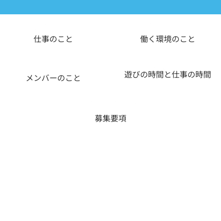
仕事のこと
働く環境のこと
遊びの時間と仕事の時間
メンバーのこと
募集要項