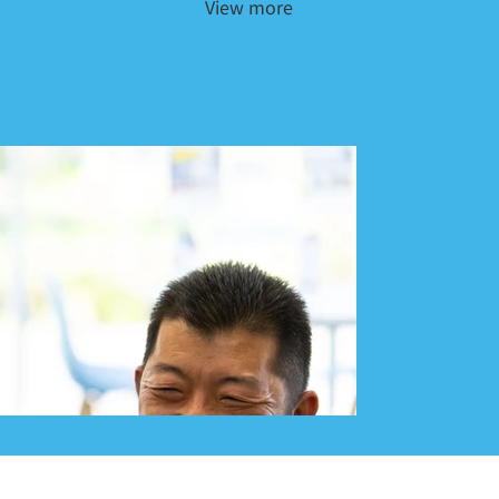
View more