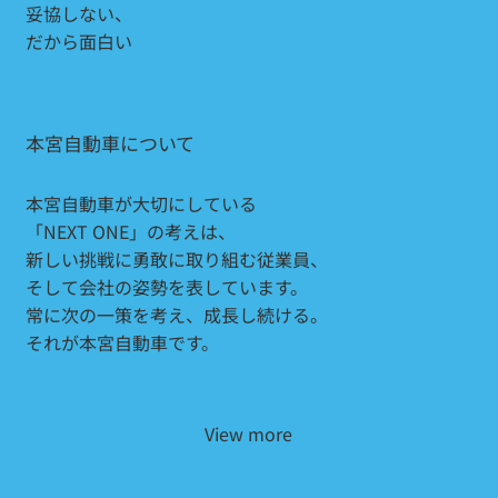
妥協しない、
だから面白い
本宮自動車について
本宮自動車が大切にしている
「NEXT ONE」の考えは、
新しい挑戦に勇敢に取り組む従業員、
そして会社の姿勢を表しています。
常に次の一策を考え、成長し続ける。
それが本宮自動車です。
View more