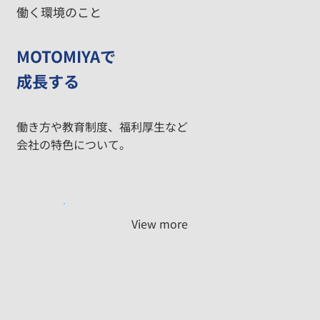
働く環境のこと
MOTOMIYAで
成長する
働き方や教育制度、福利厚生など
会社の特色について。
View more