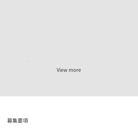
View more
募集要項