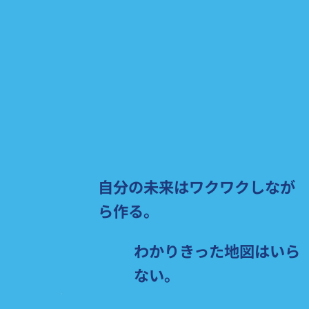
自分の未来はワクワクしなが
ら作る。
わかりきった地図はいら
ない。