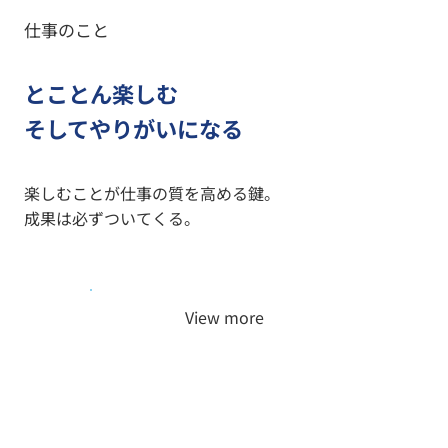
仕事のこと
とことん楽しむ
そしてやりがいになる
楽しむことが仕事の質を高める鍵。
成果は必ずついてくる。
View more