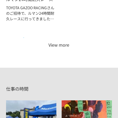
TOYOTA GAZOO RACINGさん
のご招待で、ルマン24時間耐
久レースに行ってきました、
最先端のレーシングカーは、
とても勉強になります
View more
仕事の時間