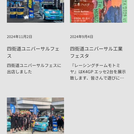
2024年11月2日
2024年9月4日
四街道ユニバーサルフェ
四街道ユニバーサル工業
ス
フェスタ
四街道ユニバーサルフェスに
『レーシングチームモトミ
出店しました
ヤ』はK4GP エッセ2台を展示
致します、皆さんで遊びにき
て下さいね