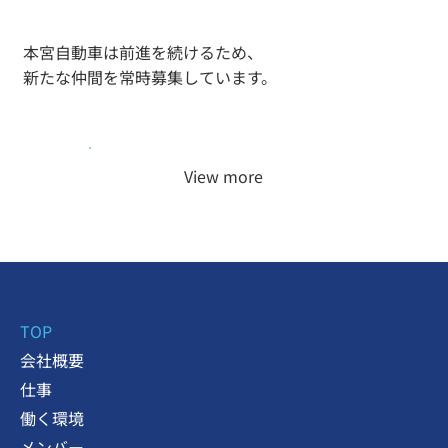
本宮自動車は前進を続けるため、
新たな仲間を常時募集しています。
View more
TOP
会社概要
仕事
働く環境
メンバー