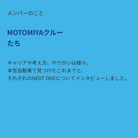
メンバーのこと
MOTOMIYAクルー
たち
キャリアや考え方、やりがいは様々。
本宮自動車で見つけたこれまでと、
それぞれのNEXT ONEについてインタビューしました。